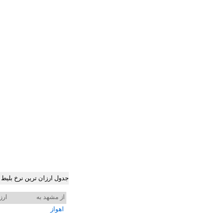
جدول ارزان ترین نرخ بلیط
از مشهد به
ارز
اهواز