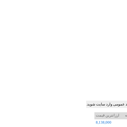
ود عمومی وارد سایت شوید.
ه
ارزانترین قیمت
8,138,000