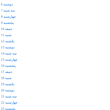
دوشنبه 6 مهر
سه شنبه 7 مهر
چهارشنبه 8 مهر
پنجشنبه 9 مهر
جمعه 10 مهر
شنبه 11 مهر
يکشنبه 12 مهر
دوشنبه 13 مهر
سه شنبه 14 مهر
چهارشنبه 15 مهر
پنجشنبه 16 مهر
جمعه 17 مهر
شنبه 18 مهر
يکشنبه 19 مهر
دوشنبه 20 مهر
سه شنبه 21 مهر
چهارشنبه 22 مهر
پنجشنبه 23 مهر