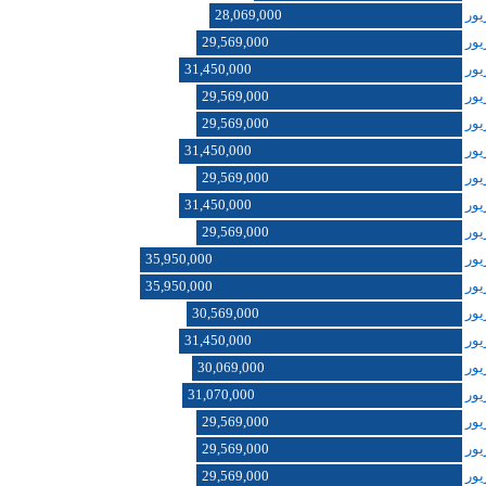
28,069,000
29,569,000
31,450,000
29,569,000
29,569,000
31,450,000
29,569,000
31,450,000
29,569,000
35,950,000
35,950,000
30,569,000
31,450,000
30,069,000
31,070,000
29,569,000
29,569,000
29,569,000