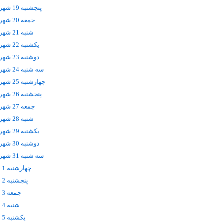
پنجشنبه 19 شهریور
جمعه 20 شهریور
شنبه 21 شهریور
يکشنبه 22 شهریور
دوشنبه 23 شهریور
سه شنبه 24 شهریور
چهارشنبه 25 شهریور
پنجشنبه 26 شهریور
جمعه 27 شهریور
شنبه 28 شهریور
يکشنبه 29 شهریور
دوشنبه 30 شهریور
سه شنبه 31 شهریور
چهارشنبه 1 مهر
پنجشنبه 2 مهر
جمعه 3 مهر
شنبه 4 مهر
يکشنبه 5 مهر