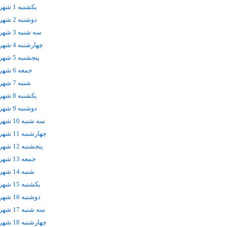
يکشنبه 1 شهریور
دوشنبه 2 شهریور
سه شنبه 3 شهریور
چهارشنبه 4 شهریور
پنجشنبه 5 شهریور
جمعه 6 شهریور
شنبه 7 شهریور
يکشنبه 8 شهریور
دوشنبه 9 شهریور
سه شنبه 10 شهریور
چهارشنبه 11 شهریور
پنجشنبه 12 شهریور
جمعه 13 شهریور
شنبه 14 شهریور
يکشنبه 15 شهریور
دوشنبه 16 شهریور
سه شنبه 17 شهریور
چهارشنبه 18 شهریور