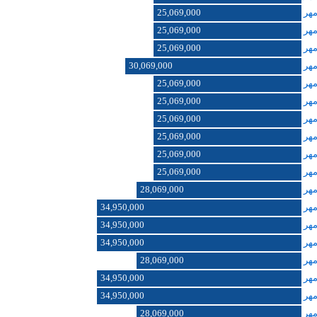
25,069,000
25,069,000
25,069,000
30,069,000
25,069,000
25,069,000
25,069,000
25,069,000
25,069,000
25,069,000
28,069,000
34,950,000
34,950,000
34,950,000
28,069,000
34,950,000
34,950,000
28,069,000