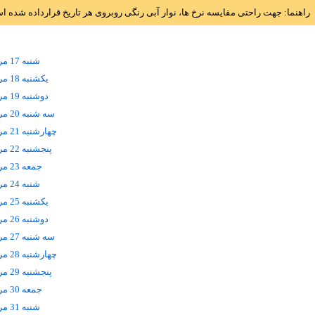
راهنما: جهت راحتی مقایسه نرخ ها، نوار آبی رنگی روبروی هر تاریخ قرارداده شده 
شنبه 17 مرداد
يکشنبه 18 مرداد
دوشنبه 19 مرداد
سه شنبه 20 مرداد
چهارشنبه 21 مرداد
پنجشنبه 22 مرداد
جمعه 23 مرداد
شنبه 24 مرداد
يکشنبه 25 مرداد
دوشنبه 26 مرداد
سه شنبه 27 مرداد
چهارشنبه 28 مرداد
پنجشنبه 29 مرداد
جمعه 30 مرداد
شنبه 31 مرداد