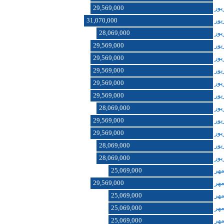
29,569,000
31,070,000
28,069,000
29,569,000
29,569,000
29,569,000
29,569,000
29,569,000
28,069,000
29,569,000
29,569,000
28,069,000
28,069,000
25,069,000
29,569,000
25,069,000
25,069,000
25,069,000